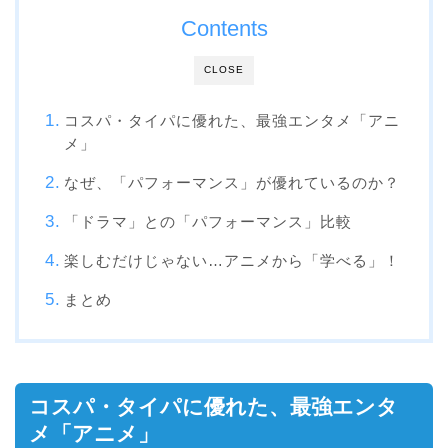
Contents
CLOSE
コスパ・タイパに優れた、最強エンタメ「アニ
メ」
なぜ、「パフォーマンス」が優れているのか？
「ドラマ」との「パフォーマンス」比較
楽しむだけじゃない…アニメから「学べる」！
まとめ
コスパ・タイパに優れた、最強エンタ
メ「アニメ」