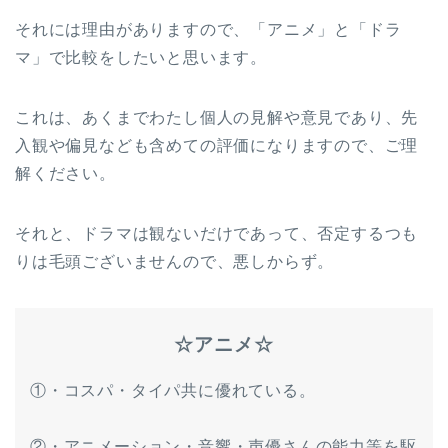
それには理由がありますので、「アニメ」と「ドラ
マ」で比較をしたいと思います。
これは、あくまでわたし個人の見解や意見であり、先
入観や偏見なども含めての評価になりますので、ご理
解ください。
それと、ドラマは観ないだけであって、否定するつも
りは毛頭ございませんので、悪しからず。
☆アニメ☆
①・コスパ・タイパ共に優れている。
②・アニメーション・音響・声優さんの能力等を駆