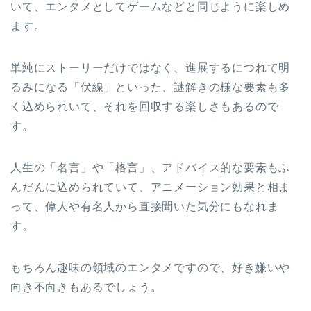
いて、エンタメとしてゲームなどと同じように楽しめ
ます。
単純にストーリーだけではなく、進展するにつれて明
るみになる「伏線」といった、謎解きの様な要素も多
く込められいて、それを回収する楽しさもあるので
す。
人生の「名言」や「格言」、アドバイス的な要素もふ
んだんに込められていて、アニメーション効果と相ま
って、偉人や有名人から直接聞いた気分にもなれま
す。
もちろん趣味の領域のエンタメですので、好き嫌いや
向き不向きもあるでしょう。