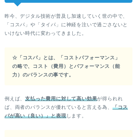
昨今、デジタル技術が普及し加速していく世の中で、
「コスパ」や「タイパ」に神経を注いで過ごさないと
いけない時代に変わってきました。
☆「コスパ」とは、「コストパフォーマンス」
の略で、コスト（費用）とパフォーマンス（能
力）のバランスの事です。
例えば、
支払った費用に対して高い効果
が得られれ
ば、両者のバランスが優れていると言える為、
「コス
パが高い（良い）」と表現
します。