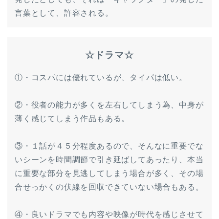
言葉として、許容される。
☆ドラマ☆
①・コスパには優れているが、タイパは低い。
②・役者の能力が多くを左右してしまう為、中身が
薄く感じてしまう作品もある。
③・１話が４５分程度あるので、そんなに重要でな
いシーンを時間調節で引き延ばしてあったり、本当
に重要な部分を見逃してしまう場合が多く、その場
合せっかくの伏線を回収できていない場合もある。
④・良いドラマでも内容や映像が時代を感じさせて