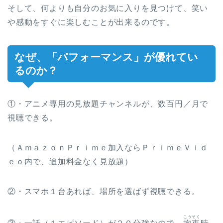
そして、何よりも自分のお気に入りを見つけて、笑い
や感動をすぐに楽しむことが出来るのです。
なぜ、「パフォーマンス」が優れてい
るのか？
①・アニメ専用の見放題チャンネルが、数百円／月で
視聴できる。
（ＡｍａｚｏｎＰｒｉｍｅ加入ならＰｒｉｍｅＶｉｄ
ｅｏ内で、追加料金なく見放題）
②・スマホ１台あれば、場所を選ばず視聴できる。
こうそく