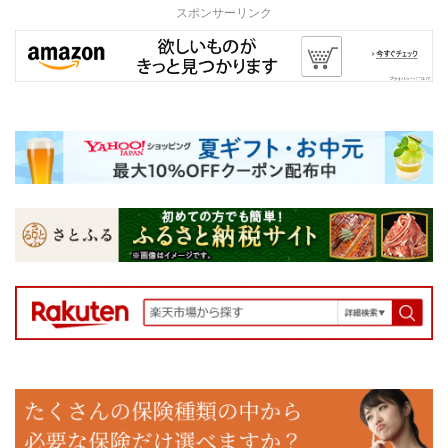
スポンサーリンク