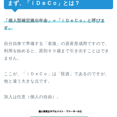
まず、「ｉＤｅＣｏ」とは？
「個人型確定拠出年金」＝「ｉＤｅＣｏ」と呼びま
す。
自分自身で準備する「老後」の資産形成用ですので、
利用を始めると、原則６０歳まで引き出すことはでき
ません。
ここが、「ｉＤｅＣｏ」は「投資」であるのですが、
他と違う大きな点です。
加入は任意（個人の自由）。