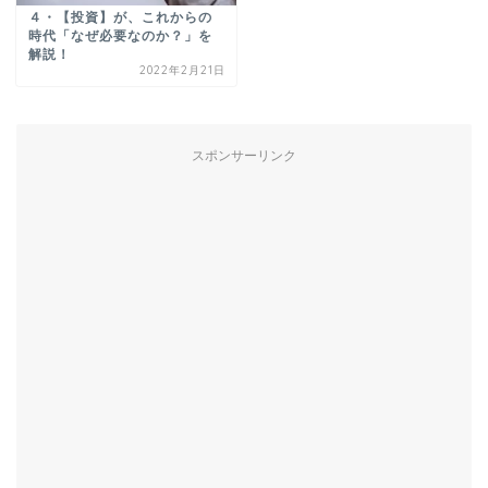
４・【投資】が、これからの
時代「なぜ必要なのか？」を
解説！
2022年2月21日
スポンサーリンク