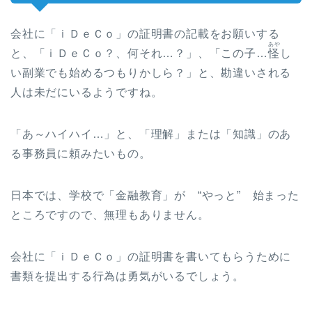
会社に「ｉＤｅＣｏ」の証明書の記載をお願いする
あや
と、「ｉＤｅＣｏ？、何それ…？」、「この子…
怪
し
い副業でも始めるつもりかしら？」と、勘違いされる
人は未だにいるようですね。
「あ～ハイハイ…」と、「理解」または「知識」のあ
る事務員に頼みたいもの。
日本では、学校で「金融教育」が “やっと” 始まった
ところですので、無理もありません。
会社に「ｉＤｅＣｏ」の証明書を書いてもらうために
書類を提出する行為は勇気がいるでしょう。