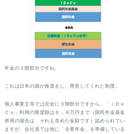
年金の３階部分ですね。
これは日本の国が推奨をし、用意してくれた制度。
個人事業主等では完全に３階部分ですから、「ｉＤｅ
Ｃｏ」利用の限度額は６，８万円まで（国民年金基金
併用の場合は、それも含めた金額です）認められてい
ますが、会社員では他に「企業年金」を準備している