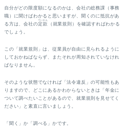
自分がどの限度額になるのかは、会社の総務課（事務
職）に聞けばわかると思いますが、聞くのに抵抗があ
ていかん
る方は、会社の
定款
（就業規則）を確認すればわかる
でしょう。
この「就業規則」は、従業員が自由に見られるように
しておかねばならず、またそれが周知されていなけれ
ばなりません。
そのような状態でなければ「法令違反」の可能性もあ
りますので、どこにあるかわからないときは「年金に
ついて調べたいことがあるので、就業規則を見せてく
ださい」と素直に言いましょう。
「聞く」か「調べる」かです。