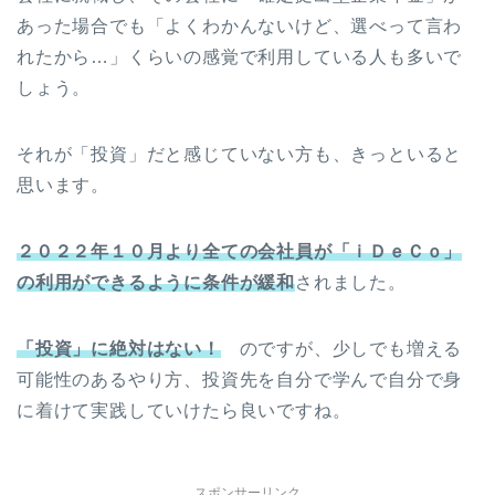
あった場合でも「よくわかんないけど、選べって言わ
れたから…」くらいの感覚で利用している人も多いで
しょう。
それが「投資」だと感じていない方も、きっといると
思います。
２０２２年１０月より全ての会社員が「ｉＤｅＣｏ」
の利用ができるように条件が緩和
されました。
「投資」に絶対はない！
のですが、少しでも増える
可能性のあるやり方、投資先を自分で学んで自分で身
に着けて実践していけたら良いですね。
スポンサーリンク